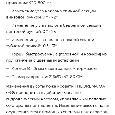
приводом: 420-800 мм
Изменение угла наклона спинной секций
винтовой ручкой: 0 ° - 72°
Изменение угла наклона бедренной секций
винтовой ручкой: 0 ° - 25°
Изменение угла наклона ножной секции -
зубчатой рейкой: 0 ° - 31°
Торцы быстросъемные (головной и ножной) из
полиэтилена с цветными вставками
Колеса Ø 125 мм с центральным тормозом
Размеры кровати: 216х97х42-80 СМ
Изменения высоты ложа кровати THEOREMA ОА
0335 приводится в действие масляно-
гидравлическим насосом, управляемым педалью
со стороны ног пациента. Изменение высоты ложа
осуществляется с помощью системы пантографов,