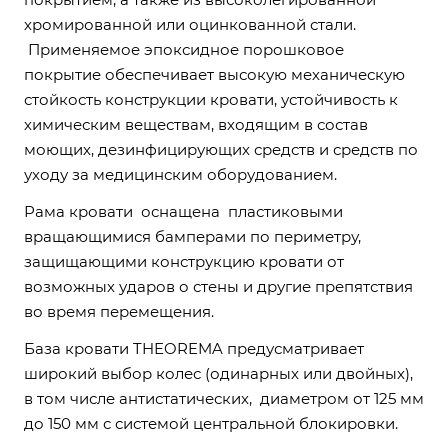
хромированной или оцинкованной стали.
Применяемое эпоксидное порошковое
покрытие обеспечивает высокую механическую
стойкость конструкции кровати, устойчивость к
химическим веществам, входящим в состав
моющих, дезинфицирующих средств и средств по
уходу за медицинским оборудованием.
Рама кровати оснащена пластиковыми
вращающимися бамперами по периметру,
защищающими конструкцию кровати от
возможных ударов о стены и другие препятствия
во время перемещения.
База кровати THEOREMA предусматривает
широкий выбор колес (одинарных или двойных),
в том числе антистатических, диаметром от 125 мм
до 150 мм с системой центральной блокировки.