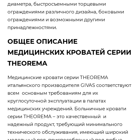
диаметра, быстросъемными торцевыми
ограждениями различного дизайна, боковыми
ограждениями и возможными другими
принадлежностями.
ОБЩЕЕ ОПИСАНИЕ
МЕДИЦИНСКИХ КРОВАТЕЙ СЕРИИ
THEOREMA
Медицинские кровати серии THEOREMA
итальянского производителя GIVAS соответствуют
всем основным требованиям для их
круглосуточной эксплуатации в палатах
медицинских учреждений. Больничные кровати
серии THEOREMA – это качественный и
надежный продукт, требующий минимального
технического обслуживания, имеющий широкий
модельный ряд, приспособленный под любые