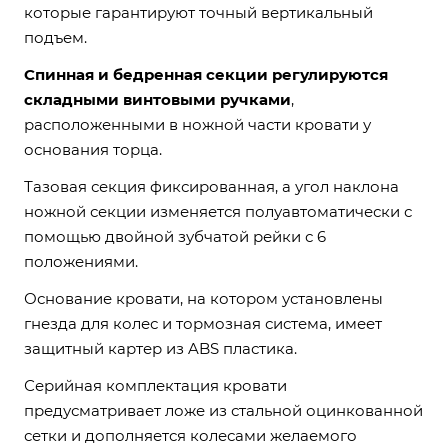
которые гарантируют точный вертикальный
подъем.
Спинная и бедренная секции регулируются
складными винтовыми ручками
,
расположенными в ножной части кровати у
основания торца.
Тазовая секция фиксированная, а угол наклона
ножной секции изменяется полуавтоматически с
помощью двойной зубчатой рейки с 6
положениями.
Основание кровати, на котором установлены
гнезда для колес и тормозная система, имеет
защитный картер из ABS пластика.
Серийная комплектация кровати
предусматривает ложе из стальной оцинкованной
сетки и дополняется колесами желаемого