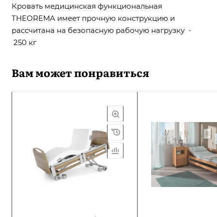
Кровать медицинская функциональная
THEOREMA имеет прочную конструкцию и
рассчитана на безопасную рабочую нагрузку -
250 кг
Вам может понравиться