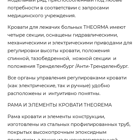
потребности в соответствии с запросами
медицинского учреждения.
Кровати для лежачих больных THEORMA имеют
четыре секции, оснащены гидравлическими,
механическими и электрическими приводами для
регулировки высоты кровати, положения
спинной, тазобедренной, ножной секции и
положения Тренделенбург /Анти-Тренделенбург.
Все органы управления регулировками кровати
(как электрические, так и ручные) удобно
расположены и интуитивно понятны.
РАМА И ЭЛЕМЕНТЫ КРОВАТИ THEOREMA
Рама кровати и элементы конструкции,
изготовлены из стальных профилированных труб,
покрытых высокопрочным эпоксидным
покрытием, а также из высоколегированной