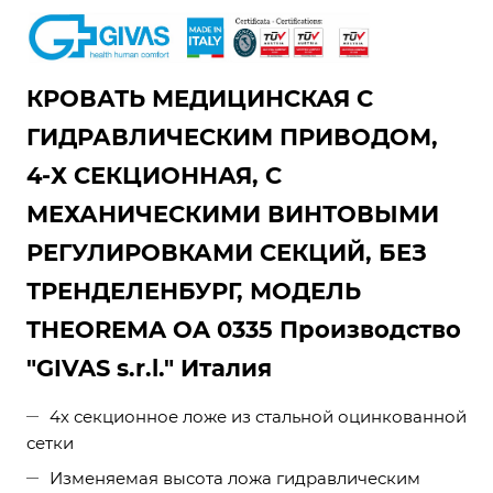
КРОВАТЬ МЕДИЦИНСКАЯ С
ГИДРАВЛИЧЕСКИМ ПРИВОДОМ,
4-Х СЕКЦИОННАЯ, С
МЕХАНИЧЕСКИМИ ВИНТОВЫМИ
РЕГУЛИРОВКАМИ СЕКЦИЙ, БЕЗ
ТРЕНДЕЛЕНБУРГ, МОДЕЛЬ
THEOREMA OA 0335 Производство
"GIVAS s.r.l." Италия
4х секционное ложе из стальной оцинкованной
сетки
Изменяемая высота ложа гидравлическим